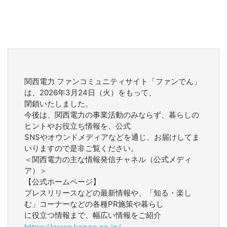
関西電力 ファンコミュニティサイト「ファンでん」
は、2026年3月24日（火）をもって、
閉鎖いたしました。
今後は、関西電力の事業活動のみならず、暮らしの
ヒントやお役立ち情報を、公式
SNSやオウンドメディアなどを通じ、お届けしてま
いりますので是非ご覧ください。
＜関西電力の主な情報発信チャネル（公式メディ
ア）＞
【公式ホームページ】
プレスリリースなどの最新情報や、「知る・楽し
む」コーナーなどの各種PR施策や暮らし
に役立つ情報まで、幅広い情報をご紹介
https://www.kepco.co.jp/