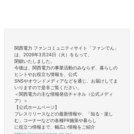
関西電力 ファンコミュニティサイト「ファンでん」
は、2026年3月24日（火）をもって、
閉鎖いたしました。
今後は、関西電力の事業活動のみならず、暮らしの
ヒントやお役立ち情報を、公式
SNSやオウンドメディアなどを通じ、お届けしてま
いりますので是非ご覧ください。
＜関西電力の主な情報発信チャネル（公式メディ
ア）＞
【公式ホームページ】
プレスリリースなどの最新情報や、「知る・楽し
む」コーナーなどの各種PR施策や暮らし
に役立つ情報まで、幅広い情報をご紹介
https://www.kepco.co.jp/