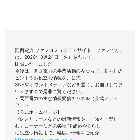
関西電力 ファンコミュニティサイト「ファンでん」
は、2026年3月24日（火）をもって、
閉鎖いたしました。
今後は、関西電力の事業活動のみならず、暮らしの
ヒントやお役立ち情報を、公式
SNSやオウンドメディアなどを通じ、お届けしてま
いりますので是非ご覧ください。
＜関西電力の主な情報発信チャネル（公式メディ
ア）＞
【公式ホームページ】
プレスリリースなどの最新情報や、「知る・楽し
む」コーナーなどの各種PR施策や暮らし
に役立つ情報まで、幅広い情報をご紹介
https://www.kepco.co.jp/