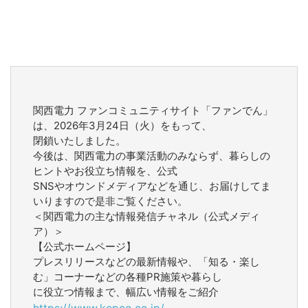
関西電力 ファンコミュニティサイト「ファンでん」
は、2026年3月24日（火）をもって、
閉鎖いたしました。
今後は、関西電力の事業活動のみならず、暮らしの
ヒントやお役立ち情報を、公式
SNSやオウンドメディアなどを通じ、お届けしてま
いりますので是非ご覧ください。
＜関西電力の主な情報発信チャネル（公式メディ
ア）＞
【公式ホームページ】
プレスリリースなどの最新情報や、「知る・楽し
む」コーナーなどの各種PR施策や暮らし
に役立つ情報まで、幅広い情報をご紹介
https://www.kepco.co.jp/