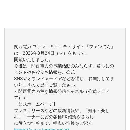
関西電力 ファンコミュニティサイト「ファンでん」
は、2026年3月24日（火）をもって、
閉鎖いたしました。
今後は、関西電力の事業活動のみならず、暮らしの
ヒントやお役立ち情報を、公式
SNSやオウンドメディアなどを通じ、お届けしてま
いりますので是非ご覧ください。
＜関西電力の主な情報発信チャネル（公式メディ
ア）＞
【公式ホームページ】
プレスリリースなどの最新情報や、「知る・楽し
む」コーナーなどの各種PR施策や暮らし
に役立つ情報まで、幅広い情報をご紹介
https://www.kepco.co.jp/