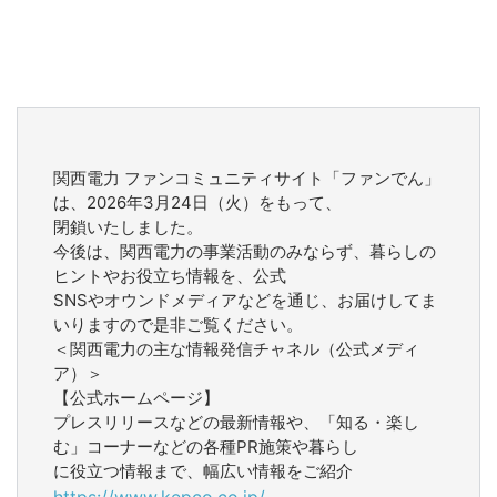
関西電力 ファンコミュニティサイト「ファンでん」
は、2026年3月24日（火）をもって、
閉鎖いたしました。
今後は、関西電力の事業活動のみならず、暮らしの
ヒントやお役立ち情報を、公式
SNSやオウンドメディアなどを通じ、お届けしてま
いりますので是非ご覧ください。
＜関西電力の主な情報発信チャネル（公式メディ
ア）＞
【公式ホームページ】
プレスリリースなどの最新情報や、「知る・楽し
む」コーナーなどの各種PR施策や暮らし
に役立つ情報まで、幅広い情報をご紹介
https://www.kepco.co.jp/