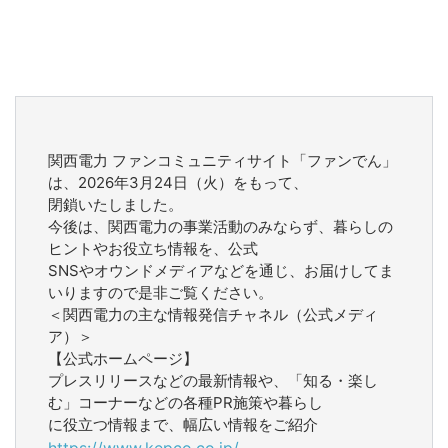
関西電力 ファンコミュニティサイト「ファンでん」
は、2026年3月24日（火）をもって、
閉鎖いたしました。
今後は、関西電力の事業活動のみならず、暮らしの
ヒントやお役立ち情報を、公式
SNSやオウンドメディアなどを通じ、お届けしてま
いりますので是非ご覧ください。
＜関西電力の主な情報発信チャネル（公式メディ
ア）＞
【公式ホームページ】
プレスリリースなどの最新情報や、「知る・楽し
む」コーナーなどの各種PR施策や暮らし
に役立つ情報まで、幅広い情報をご紹介
https://www.kepco.co.jp/