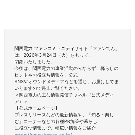
関西電力 ファンコミュニティサイト「ファンでん」
は、2026年3月24日（火）をもって、
閉鎖いたしました。
今後は、関西電力の事業活動のみならず、暮らしの
ヒントやお役立ち情報を、公式
SNSやオウンドメディアなどを通じ、お届けしてま
いりますので是非ご覧ください。
＜関西電力の主な情報発信チャネル（公式メディ
ア）＞
【公式ホームページ】
プレスリリースなどの最新情報や、「知る・楽し
む」コーナーなどの各種PR施策や暮らし
に役立つ情報まで、幅広い情報をご紹介
https://www.kepco.co.jp/