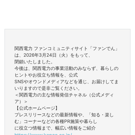
関西電力 ファンコミュニティサイト「ファンでん」
は、2026年3月24日（火）をもって、
閉鎖いたしました。
今後は、関西電力の事業活動のみならず、暮らしの
ヒントやお役立ち情報を、公式
SNSやオウンドメディアなどを通じ、お届けしてま
いりますので是非ご覧ください。
＜関西電力の主な情報発信チャネル（公式メディ
ア）＞
【公式ホームページ】
プレスリリースなどの最新情報や、「知る・楽し
む」コーナーなどの各種PR施策や暮らし
に役立つ情報まで、幅広い情報をご紹介
https://www.kepco.co.jp/